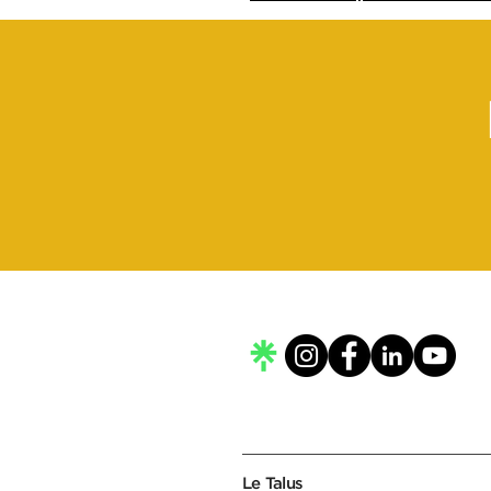
Le Talus