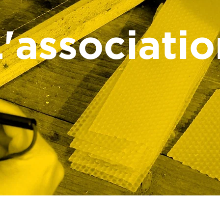
'associatio