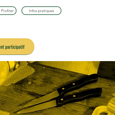
 Profiter
Infos pratiques
t participatif