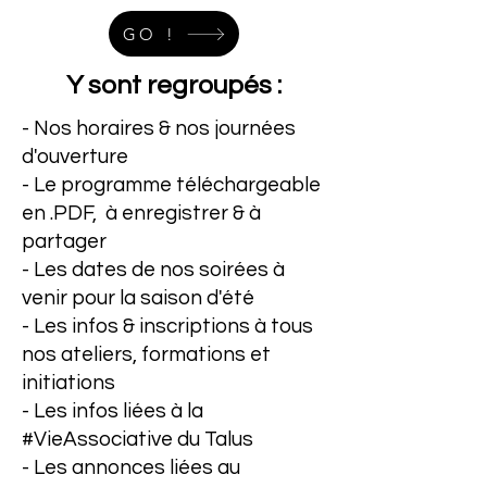
GO !
Y sont regroupés :
- Nos horaires & nos journées
d'ouverture
- Le programme téléchargeable
en .PDF, à enregistrer & à
partager
- Les dates de nos soirées à
venir pour la saison d'été
- Les infos & inscriptions à tous
nos ateliers, formations et
initiations
- Les infos liées à la
#VieAssociative du Talus
- Les annonces liées au