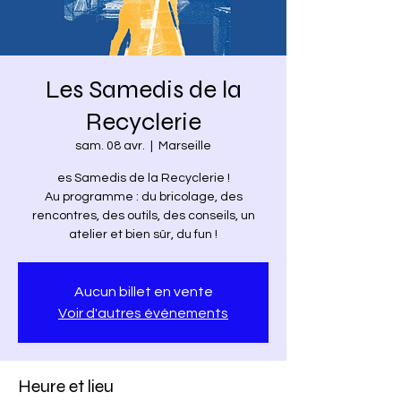
Les Samedis de la
Recyclerie
sam. 08 avr.
  |  
Marseille
es Samedis de la Recyclerie !
Au programme : du bricolage, des
rencontres, des outils, des conseils, un
atelier et bien sûr, du fun !
Aucun billet en vente
Voir d'autres événements
Heure et lieu