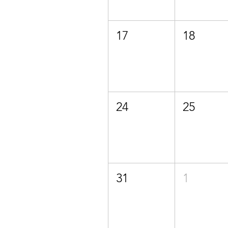
17
18
24
25
31
1