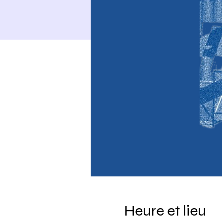
Heure et lieu