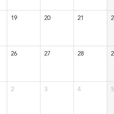
19
20
21
26
27
28
2
3
4