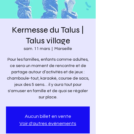
Kermesse du Talus |
Talus village
sam. 11 mars
  |  
Marseille
Pour les familles, enfants comme adultes,
ce sera un moment de rencontre et de
partage autour d’activités et de jeux :
chamboule-tout, karaoké, course de sacs,
jeux des 5 sens… il y aura tout pour
s'amuser en famille et de quoi se régaler
sur place.
Aucun billet en vente
Voir d'autres événements