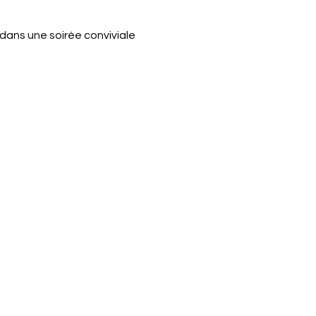
dans une soirée conviviale 