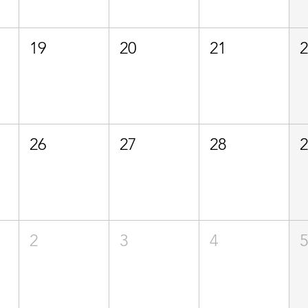
19
20
21
26
27
28
2
3
4