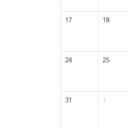
17
18
24
25
31
1