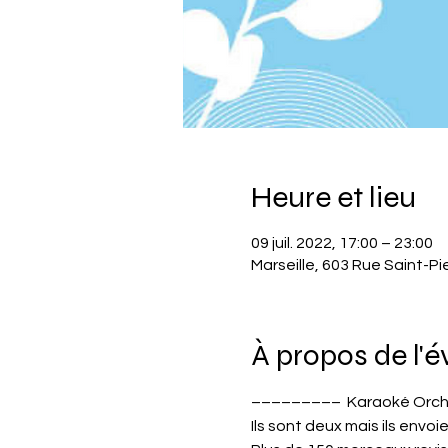
Heure et lieu
09 juil. 2022, 17:00 – 23:00
Marseille, 603 Rue Saint-Pi
À propos de l'
–––––––––  Karaoké Orch
Ils sont deux mais ils envoie