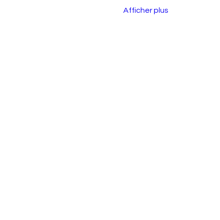
Afficher plus