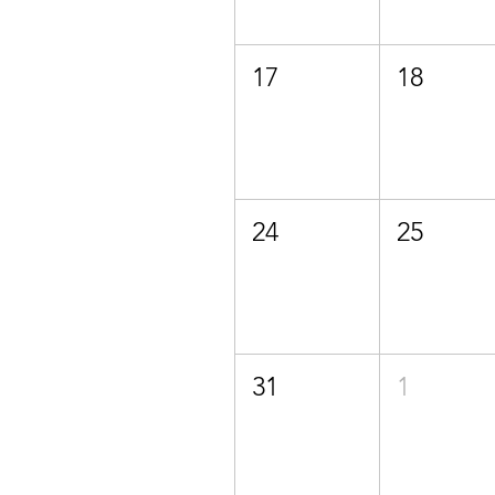
17
18
24
25
31
1