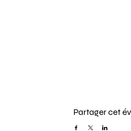
Partager cet 