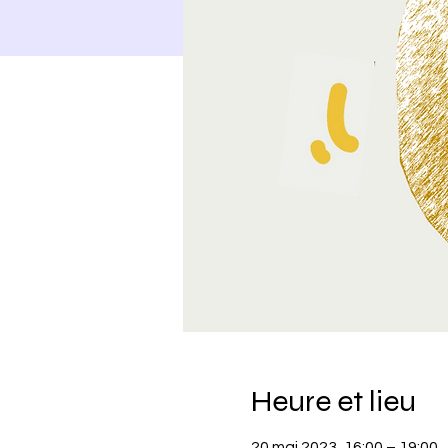
Heure et lieu
20 mai 2023, 16:00 – 19:00