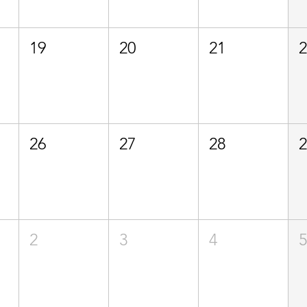
19
20
21
26
27
28
2
3
4